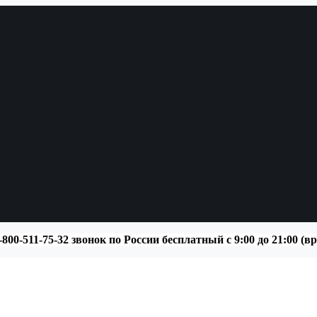
-800-511-75-32 звонок по России бесплатный с 9:00 до 21:00 (в