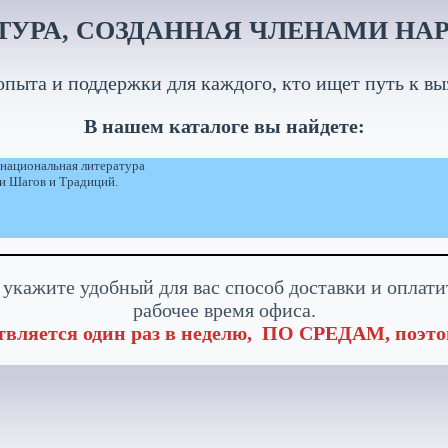
ТУРА, СОЗДАННАЯ ЧЛЕНАМИ НА
пыта и поддержки для каждого, кто ищет путь к вы
В нашем каталоге вы найдете:
 национальная литература
и Шагов и Традиций.
укажите удобный для вас способ доставки и оплати
рабочее время офиса.
ляется один раз в неделю, ПО СРЕДАМ, поэтом