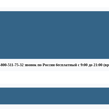
-800-511-75-32 звонок по России бесплатный с 9:00 до 21:00 (в