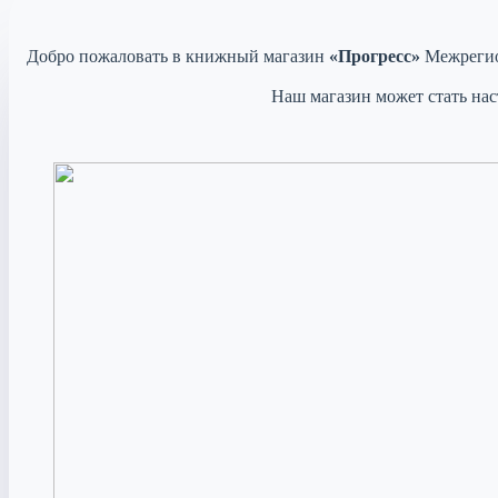
Добро пожаловать в книжный магазин
«Прогресс»
Межрегио
Наш магазин может стать нас