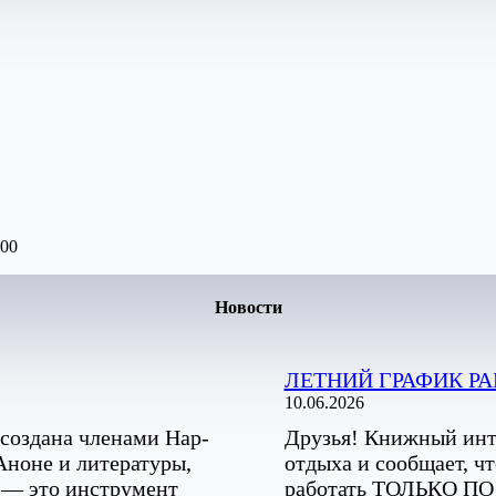
:00
Новости
ЛЕТНИЙ ГРАФИК Р
10.06.2026
создана членами Нар-
Друзья! Книжный инт
Аноне и литературы,
отдыха и сообщает, ч
 — это инструмент
работать ТОЛЬКО 