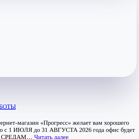
АБОТЫ
ернет-магазин «Прогресс» желает вам хорошего
то с 1 ИЮЛЯ до 31 АВГУСТА 2026 года офис будет
:
ПО СРЕДАМ…
Читать далее