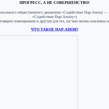
ПРОГРЕСС, А НЕ СОВЕРШЕНСТВО!
нального общественного движения «Содействие Нар-Анону — с
«Содействие Нар-Анону»)
тоящим помощником и другом для тех, на чью жизнь повлияла н
ЧТО ТАКОЕ НАР-АНОН?