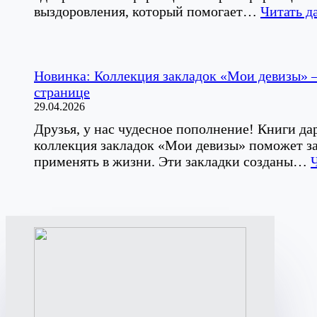
выздоровления, который помогает…
Читать д
Новинка: Коллекция закладок «Мои девизы» 
странице
29.04.2026
Друзья, у нас чудесное пополнение! Книги дар
коллекция закладок «Мои девизы» поможет за
применять в жизни. Эти закладки созданы…