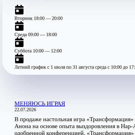
Вторник 18:00 — 20:00
Среда 09:00 — 18:00
Суббота 10:00 — 12:00
Летний график с 1 июля по 31 августа среда с 10:00 до 17
МЕНЯЮСЬ ИГРАЯ
22.07.2026
В продаже настольная игра «Трансформация» 
Анона на основе опыта выздоровления в Нар-
одобренной конференцией. «Трансформация»