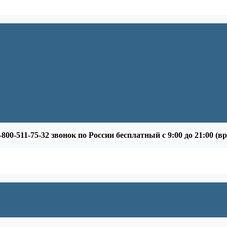
-800-511-75-32 звонок по России бесплатный с 9:00 до 21:00 (в