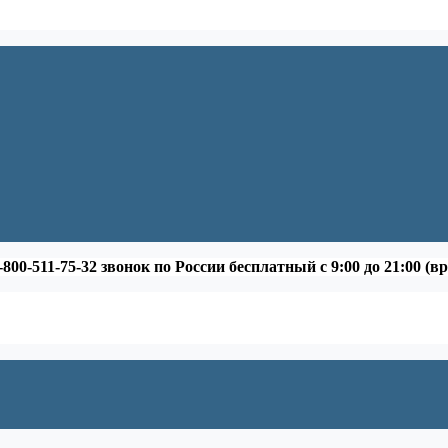
-800-511-75-32 звонок по России бесплатный с 9:00 до 21:00 (в