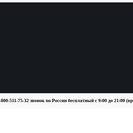
-800-511-75-32 звонок по России бесплатный с 9:00 до 21:00 (в