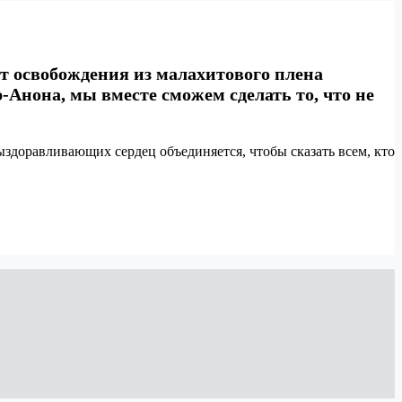
крет освобождения из малахитового плена
Анона, мы вместе сможем сделать то, что не
ыздоравливающих сердец объединяется, чтобы сказать всем, кто