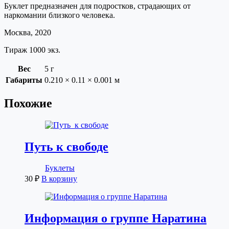
Буклет предназначен для подростков, страдающих от
наркомании близкого человека.
Москва, 2020
Тираж 1000 экз.
Вес
5 г
Габариты
0.210 × 0.11 × 0.001 м
Похожие
Путь к свободе
Буклеты
30
₽
В корзину
Информация о группе Наратина