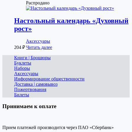
Распродано
Настольный календарь «Духовный
рост»
Аксессуары
204
₽
Читать далее
Книги | Брошюры
Буклеты
Наборы
Аксессуары
Информирование общественности
Доставка | самовывоз
Пожертвования
Билеты
Принимаем к оплате
Прием платежей производится через ПАО «Сбербанк»