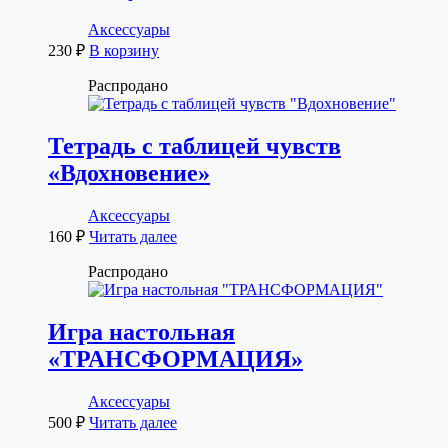
Аксессуары
230
₽
В корзину
Распродано
Тетрадь с таблицей чувств
«Вдохновение»
Аксессуары
160
₽
Читать далее
Распродано
Игра настольная
«ТРАНСФОРМАЦИЯ»
Аксессуары
500
₽
Читать далее