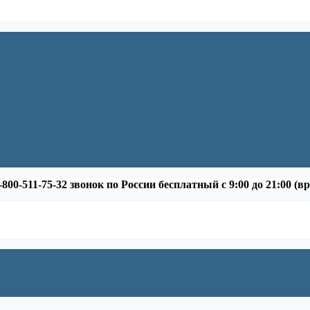
-800-511-75-32 звонок по России бесплатный с 9:00 до 21:00 (в