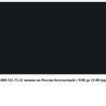
-800-511-75-32 звонок по России бесплатный с 9:00 до 21:00 (в