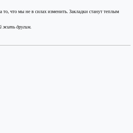
 то, что мы не в силах изменить. Закладки станут теплым
ай жить другим.